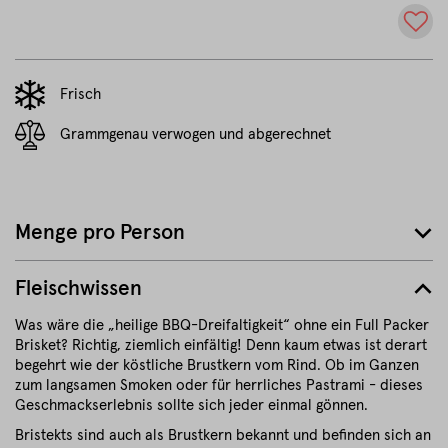
Frisch
Grammgenau verwogen und abgerechnet
Menge pro Person
Fleischwissen
Was wäre die „heilige BBQ-Dreifaltigkeit“ ohne ein Full Packer
Brisket? Richtig, ziemlich einfältig! Denn kaum etwas ist derart
begehrt wie der köstliche Brustkern vom Rind. Ob im Ganzen
zum langsamen Smoken oder für herrliches Pastrami - dieses
Geschmackserlebnis sollte sich jeder einmal gönnen.
Bristekts sind auch als Brustkern bekannt und befinden sich an