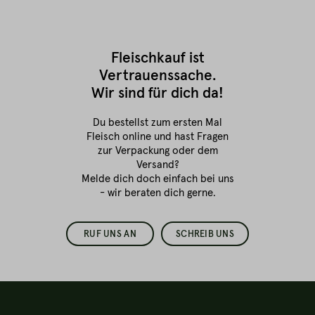
Fleischkauf ist
Vertrauenssache.
Wir sind für dich da!
Du bestellst zum ersten Mal
Fleisch online
und hast Fragen
zur Verpackung oder dem
Versand?
Melde dich doch einfach bei uns
- wir beraten dich gerne.
RUF UNS AN
SCHREIB UNS