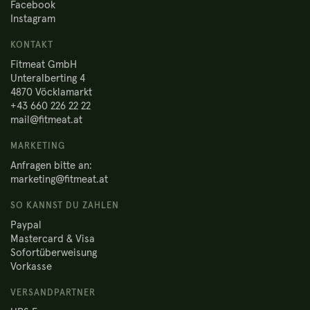
Facebook
Instagram
KONTAKT
Fitmeat GmbH
Unteralberting 4
4870 Vöcklamarkt
+43 660 226 22 22
mail@fitmeat.at
MARKETING
Anfragen bitte an:
marketing@fitmeat.at
SO KANNST DU ZAHLEN
Paypal
Mastercard & Visa
Sofortüberweisung
Vorkasse
VERSANDPARTNER