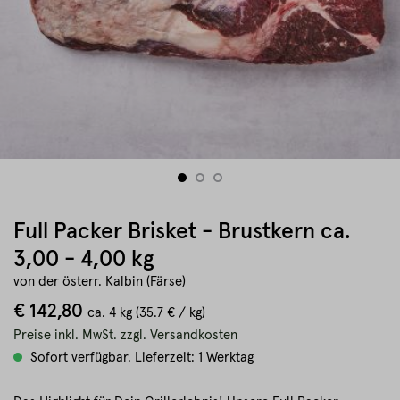
Full Packer Brisket - Brustkern ca.
3,00 - 4,00 kg
von der österr. Kalbin (Färse)
€ 142,80
ca.
4 kg
(35.7 € / kg)
Preise inkl. MwSt. zzgl. Versandkosten
Sofort verfügbar. Lieferzeit: 1 Werktag