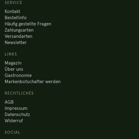
SERVICE
Kontakt
Bestellinfo
Häufig gestellte Fragen
Zahlungsarten
Versandarten
Newsletter
LINKS
Magazin
Über uns
Gastronomie
Markenbotschafter werden
RECHTLICHES
AGB
Impressum
Datenschutz
Widerruf
SOCIAL