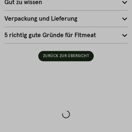
Gut zu wissen
Verpackung und Lieferung
5 richtig gute Gründe für Fitmeat
ZURÜCK ZUR ÜBERSICHT