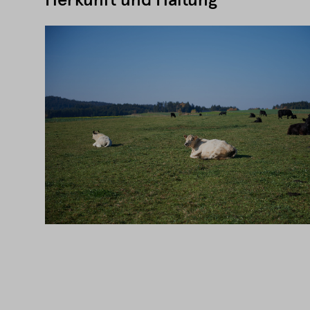
Herkunft und Haltung