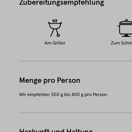
Zubereitungsempfehlung
Am Griller
Zum Schm
Menge pro Person
Wir empfehlen 300 g bis 400 g pro Person.