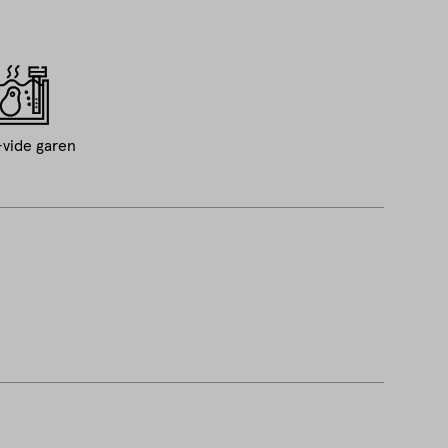
vide garen