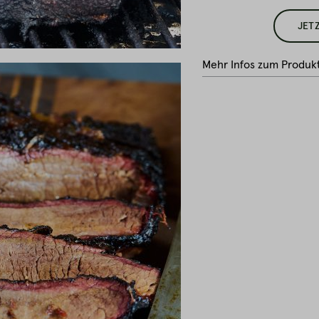
JET
Mehr Infos zum Produk