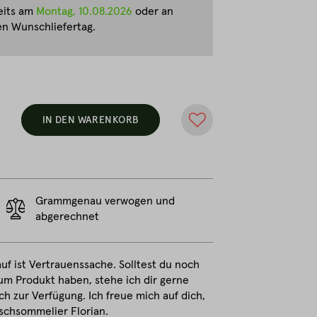
eits am
Montag, 10.08.2026
oder an
n Wunschliefertag.
IN DEN WARENKORB
Grammgenau verwogen und
abgerechnet
uf ist Vertrauenssache. Solltest du noch
um Produkt haben, stehe ich dir gerne
ch zur Verfügung. Ich freue mich auf dich,
ischsommelier Florian.