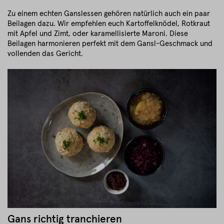
Zu einem echten Ganslessen gehören natürlich auch ein paar
Beilagen dazu. Wir empfehlen euch Kartoffelknödel, Rotkraut
mit Apfel und Zimt, oder karamellisierte Maroni. Diese
Beilagen harmonieren perfekt mit dem Gansl-Geschmack und
vollenden das Gericht.
Gans richtig tranchieren