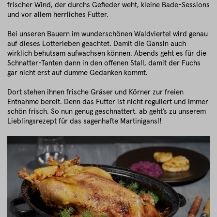
frischer Wind, der durchs Gefieder weht, kleine Bade-Sessions
und vor allem herrliches Futter.
Bei unseren Bauern im wunderschönen Waldviertel wird genau
auf dieses Lotterleben geachtet. Damit die Gansln auch
wirklich behutsam aufwachsen können. Abends geht es für die
Schnatter-Tanten dann in den offenen Stall, damit der Fuchs
gar nicht erst auf dumme Gedanken kommt.
Dort stehen ihnen frische Gräser und Körner zur freien
Entnahme bereit. Denn das Futter ist nicht reguliert und immer
schön frisch. So nun genug geschnattert, ab geht’s zu unserem
Lieblingsrezept für das sagenhafte Martinigansl!