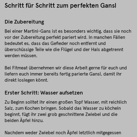
Schritt für Schritt zum perfekten Gansl
Die Zubereitung
Bei einer Martini-Gans ist es besonders wichtig, dass sie noch
vor der Zubereitung perfekt pariert wird. In manchen Fällen
bedeutet es, dass das Gefieder noch entfernt und
überschüssige Teile wie die Flügel und der Hals abgetrennt
werden müssen.
Bei Fitmeat übernehmen wir diese Arbeit gerne für euch und
liefern euch immer bereits fertig parierte Gansl, damit ihr
direkt loslegen könnt.
Erster Schritt: Wasser aufsetzen
Zu Beginn solltet ihr einen großen Topf Wasser, mit reichlich
Salz, zum Kochen bringen. Sobald das Wasser zu köcheln
beginnt, fügt ihr zwei grob geschnittene Zwiebel und die
beiden Äpfel hinzu.
Nachdem weder Zwiebel noch Äpfel letztlich mitgegessen