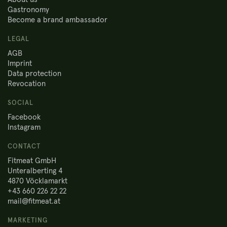
Gastronomy
Become a brand ambassador
LEGAL
AGB
Imprint
Data protection
Revocation
SOCIAL
Facebook
Instagram
CONTACT
Fitmeat GmbH
Unteralberting 4
4870 Vöcklamarkt
+43 660 226 22 22
mail@fitmeat.at
MARKETING