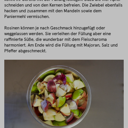
schneiden und von den Kernen befreien. Die Zwiebel ebenfalls
hacken und zusammen mit den Mandeln sowie dem
Paniermehl vermischen.
Rosinen können je nach Geschmack hinzugefügt oder
weggelassen werden. Sie verleihen der Füllung aber eine
raffinierte Süße, die wunderbar mit dem Fleischaroma
harmoniert. Am Ende wird die Füllung mit Majoran, Salz und
Pfeffer abgeschmeckt.