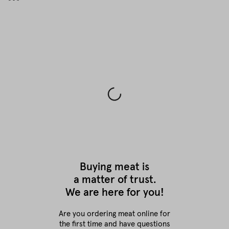
Buying meat is
a matter of trust.
We are here for you!
Are you ordering meat online for
the first time
and have questions