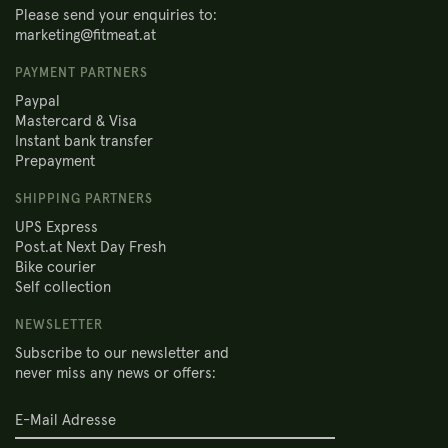
Please send your enquiries to:
marketing@fitmeat.at
PAYMENT PARTNERS
Paypal
Mastercard & Visa
Instant bank transfer
Prepayment
SHIPPING PARTNERS
UPS Express
Post.at Next Day Fresh
Bike courier
Self collection
NEWSLETTER
Subscribe to our newsletter and
never miss any news or offers: