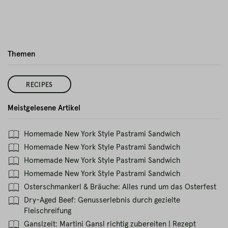
Themen
RECIPES
Meistgelesene Artikel
Homemade New York Style Pastrami Sandwich
Homemade New York Style Pastrami Sandwich
Homemade New York Style Pastrami Sandwich
Homemade New York Style Pastrami Sandwich
Osterschmankerl & Bräuche: Alles rund um das Osterfest
Dry-Aged Beef: Genusserlebnis durch gezielte
Fleischreifung
Ganslzeit: Martini Gansl richtig zubereiten | Rezept